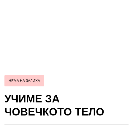
НЕМА НА ЗАЛИХА
УЧИМЕ ЗА
ЧОВЕЧКОТО ТЕЛО