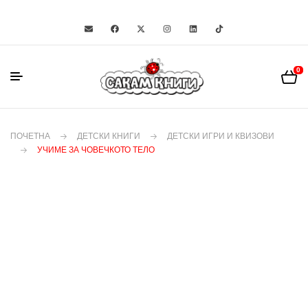
0
ПОЧЕТНА
ДЕТСКИ КНИГИ
ДЕТСКИ ИГРИ И КВИЗОВИ
УЧИМЕ ЗА ЧОВЕЧКОТО ТЕЛО