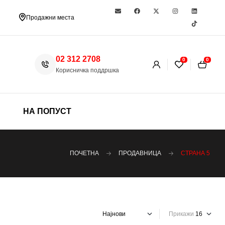
Продажни места
02 312 2708
0
0
Корисничка поддршка
НА ПОПУСТ
ПОЧЕТНА
ПРОДАВНИЦА
СТРАНА 5
Прикажи