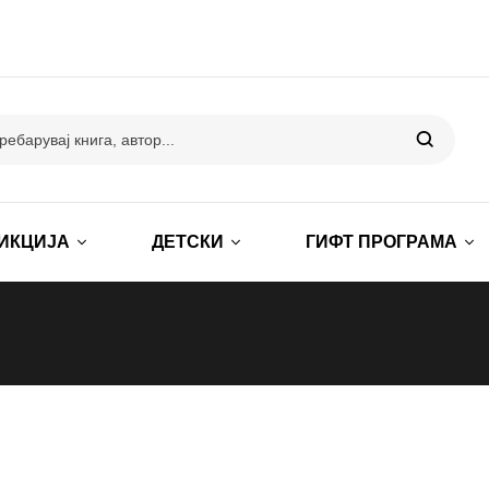
ИКЦИЈА
ДЕТСКИ
ГИФТ ПРОГРАМА