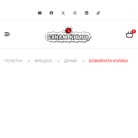
0
ПОЧЕТНА
ФИКЦИЈА
ДРАМИ
БОЖИЌНАТА КОЛИБА