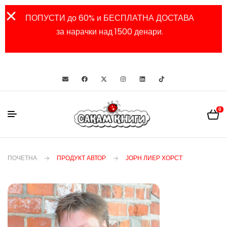
ПОПУСТИ до 60% и БЕСПЛАТНА ДОСТАВА
за нарачки над 1500 денари.
0
ПОЧЕТНА
ПРОДУКТ АВТОР
ЈОРН ЛИЕР ХОРСТ