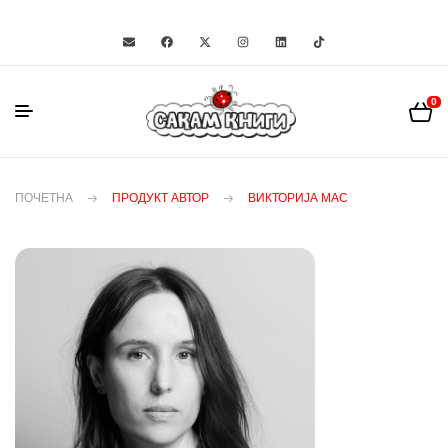
0
ПОЧЕТНА
ПРОДУКТ АВТОР
ВИКТОРИЈА МАС