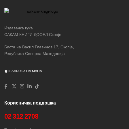
Издавачка куќа
САКАМ КНИГИ ДООЕЛ Скопје
Биста на Васил Главинов 17, Скопје,
Република Северна Македонија
ПРИКАЖИ НА МАПА
Корисничка поддршка
02 312 2708