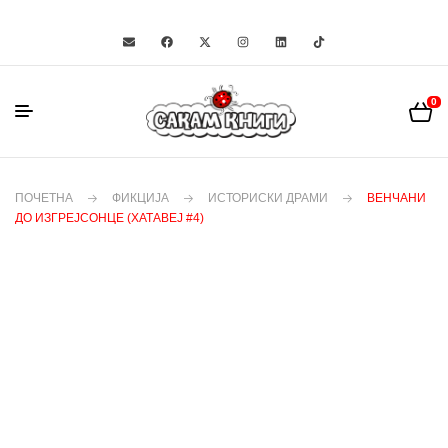
0
ПОЧЕТНА
ФИКЦИЈА
ИСТОРИСКИ ДРАМИ
ВЕНЧАНИ
ДО ИЗГРЕЈСОНЦЕ (ХАТАВЕЈ #4)