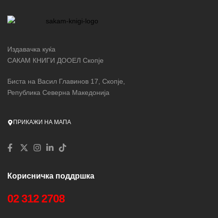
Издавачка куќа
САКАМ КНИГИ ДООЕЛ Скопје
Биста на Васил Главинов 17, Скопје,
Република Северна Македонија
ПРИКАЖИ НА МАПА
Корисничка поддршка
02 312 2708