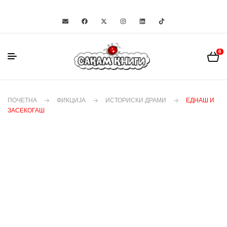
0
ПОЧЕТНА
ФИКЦИЈА
ИСТОРИСКИ ДРАМИ
ЕДНАШ И
ЗАСЕКОГАШ