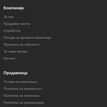
Компанија
За нас
Продажни места
Соработка
Понуди за деловни корисници
Програма за лојалност
За нови автори
Контакт
Продавница
Услови на користење
Политика на приватност
Политика на колачиња
Политика на рекламација