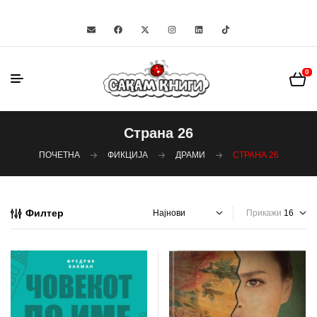
0
Страна 26
ПОЧЕТНА
ФИКЦИЈА
ДРАМИ
СТРАНА 26
Филтер
Прикажи