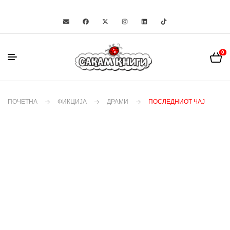
0
ПОЧЕТНА
ФИКЦИЈА
ДРАМИ
ПОСЛЕДНИОТ ЧАЈ