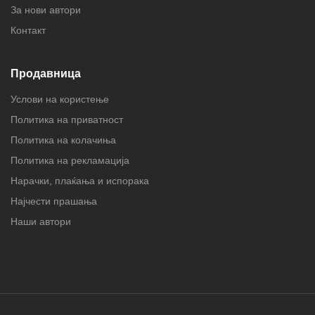
За нови автори
Контакт
Продавница
Услови на користење
Политика на приватност
Политика на колачиња
Политика на рекламација
Нарачки, плаќања и испорака
Најчести прашања
Наши автори