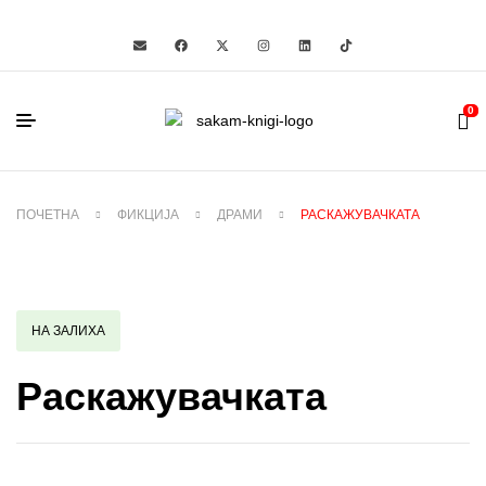
0
ПОЧЕТНА
ФИКЦИЈА
ДРАМИ
РАСКАЖУВАЧКАТА
НА ЗАЛИХА
Раскажувачката