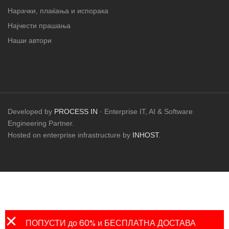
Нарачки, плаќања и испорака
Најчести прашања
Наши автори
Developed by
PROCESS IN
· Enterprise IT, AI & Software
Engineering Partner.
Hosted on enterprise infrastructure by
INHOST
.
ПОПУСТИ до 60% и БЕСПЛАТНА ДОСТАВА