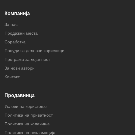
Компанија
За нас
Продажни места
Соработка
Понуди за деловни корисници
Програма за лојалност
За нови автори
Контакт
Продавница
Услови на користење
Политика на приватност
Политика на колачиња
Политика на рекламација