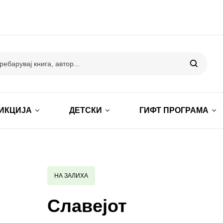
ИКЦИЈА
ДЕТСКИ
ГИФТ ПРОГРАМА
НА ЗАЛИХА
Славејот