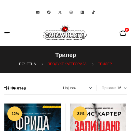
0
Трилер
ПОЧЕТНА
ПРОДУКТ КАТЕГОРИЈА
ТРИЛЕР
Филтер
Прикажи
-12%
-21%