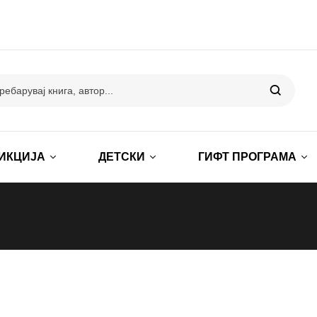
ИКЦИЈА
ДЕТСКИ
ГИФТ ПРОГРАМА