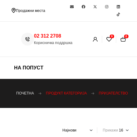
Продажни места
02 312 2708
0
0
Корисничка поддршка
НА ПОПУСТ
ПОЧЕТНА
ПРОДУКТ КАТЕГОРИЈА
ПРИЈАТЕЛСТВО
Прикажи