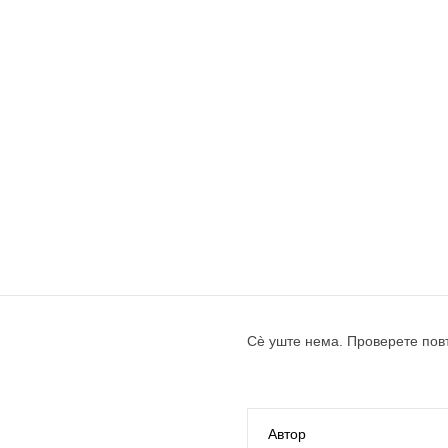
Сè уште нема. Проверете пов
Автор