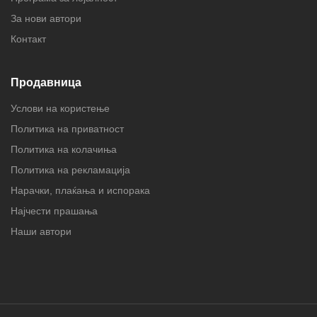
За нови автори
Контакт
Продавница
Услови на користење
Политика на приватност
Политика на колачиња
Политика на рекламација
Нарачки, плаќања и испорака
Најчести прашања
Наши автори