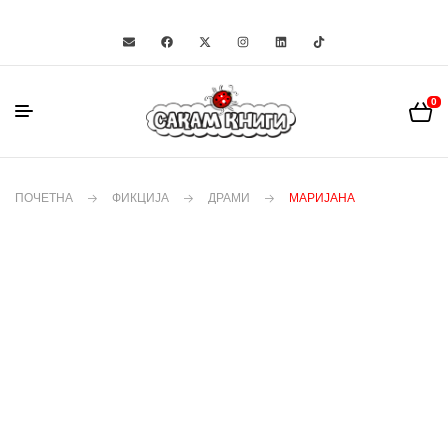
0
ПОЧЕТНА
ФИКЦИЈА
ДРАМИ
МАРИЈАНА