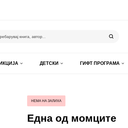
ИКЦИЈА
ДЕТСКИ
ГИФТ ПРОГРАМА
НЕМА НА ЗАЛИХА
Една од момците