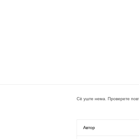
Сè уште нема. Проверете пов
Автор