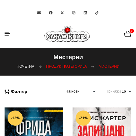
0
Мистерии
ПОЧЕТНА
ПРОДУКТ КАТЕГОРИЈА
МИСТЕРИИ
Филтер
Прикажи
-12%
-21%