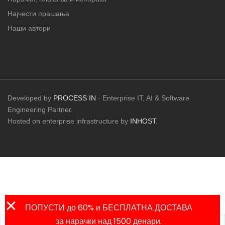
Најчести прашања
Наши автори
Developed by
PROCESS IN
· Enterprise IT, AI & Software
Engineering Partner.
Hosted on enterprise infrastructure by
INHOST
.
ПОПУСТИ до 60% и БЕСПЛАТНА ДОСТАВА
за нарачки над 1500 денари.