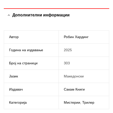
Дополнителни информации
Автор
Робин Хардинг
Година на издавање
2025
Број на страници
303
Јазик
Македонски
Издавач
Сакам Книги
Категорија
Мистерии
,
Трилер