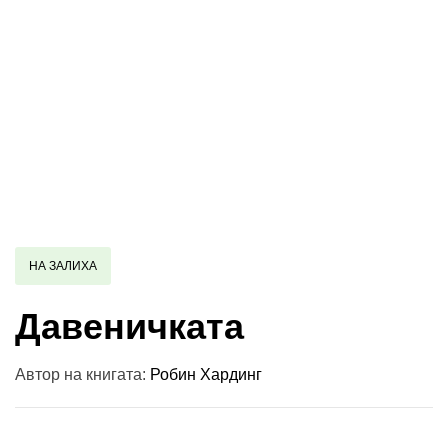
НА ЗАЛИХА
Давеничката
Автор на книгата:
Робин Хардинг