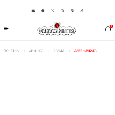
0
ПОЧЕТНА
ФИКЦИЈА
ДРАМИ
ДАВЕНИЧКАТА