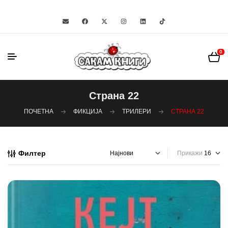
0
Страна 22
ПОЧЕТНА
ФИКЦИЈА
ТРИЛЕРИ
СТРАНА 22
Филтер
Прикажи