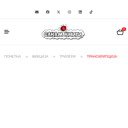
0
ПОЧЕТНА
ФИКЦИЈА
ТРИЛЕРИ
ТРАНСКРИПЦИЈА