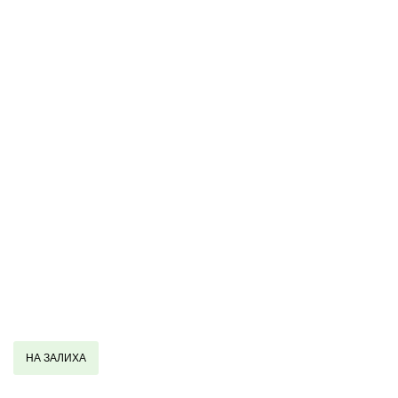
НА ЗАЛИХА