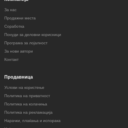
За нас
Продажни места
Соработка
Понуди за деловни корисници
Програма за лојалност
За нови автори
Контакт
Продавница
Услови на користење
Политика на приватност
Политика на колачиња
Политика на рекламација
Нарачки, плаќања и испорака