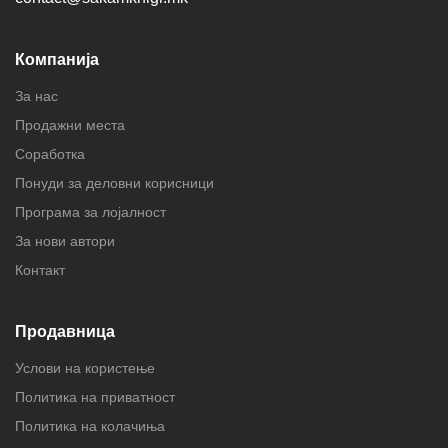
Компанија
За нас
Продажни места
Соработка
Понуди за деловни корисници
Програма за лојалност
За нови автори
Контакт
Продавница
Услови на користење
Политика на приватност
Политика на колачиња