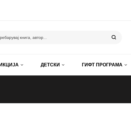
ИКЦИЈА
ДЕТСКИ
ГИФТ ПРОГРАМА