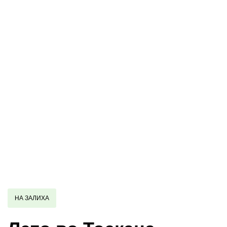
НА ЗАЛИХА