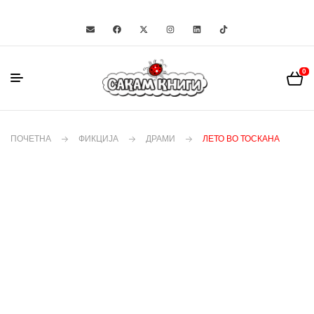
0
ПОЧЕТНА
ФИКЦИЈА
ДРАМИ
ЛЕТО ВО ТОСКАНА