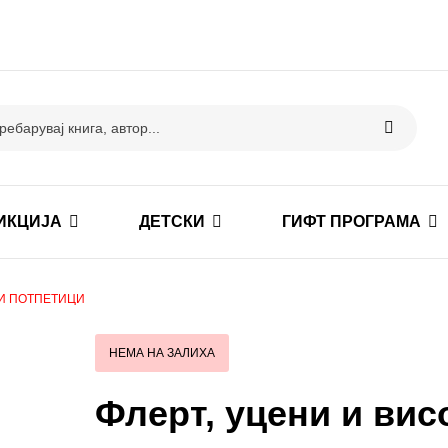
ИКЦИЈА
ДЕТСКИ
ГИФТ ПРОГРАМА
КИ ПОТПЕТИЦИ
НЕМА НА ЗАЛИХА
Флерт, уцени и вис