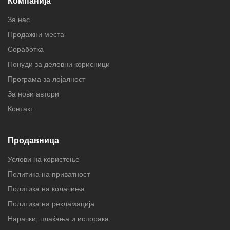
Компанија
За нас
Продажни места
Соработка
Понуди за деловни корисници
Програма за лојалност
За нови автори
Контакт
Продавница
Услови на користење
Политика на приватност
Политика на колачиња
Политика на рекламација
Нарачки, плаќања и испорака