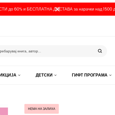
ТИ до 60% и БЕСПЛАТНА ДОСТАВА за нарачки над 1500 д
ИКЦИЈА
ДЕТСКИ
ГИФТ ПРОГРАМА
НЕМА НА ЗАЛИХА