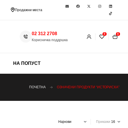
Продажни места
02 312 2708
0
0
Корисничка поддршка
НА ПОПУСТ
ПОЧЕТНА
ОЗНАЧЕНИ ПРОДУКТИ “ИСТОРИСКА”
Прикажи