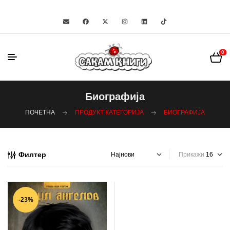
0
Биографија
ПОЧЕТНА
ПРОДУКТ КАТЕГОРИЈА
БИОГРАФИЈА
Филтер
Прикажи
-23%