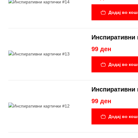
Додај во кош
Инспиративни 
99 ден
Додај во кош
Инспиративни 
99 ден
Додај во кош