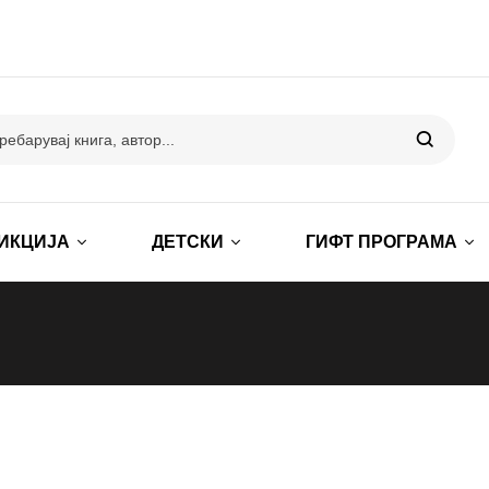
ИКЦИЈА
ДЕТСКИ
ГИФТ ПРОГРАМА
и