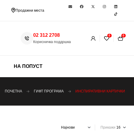
Продажни места
02 312 2708
0
0
Корисничка поддршка
НА ПОПУСТ
ПОЧЕТНА
ГИФТ ПРОГРАМА
ИНСПИРАТИВНИ КАРТИЧКИ
Прикажи