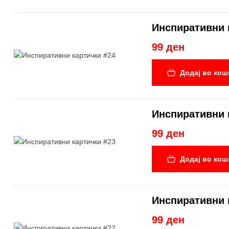
Инспиративни 
99 ден
Додај во кош
Инспиративни 
99 ден
Додај во кош
Инспиративни 
99 ден