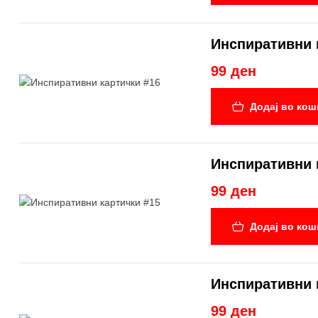
Инспиративни 
99 ден
Додај во кош
Инспиративни 
99 ден
Додај во кош
Инспиративни 
99 ден