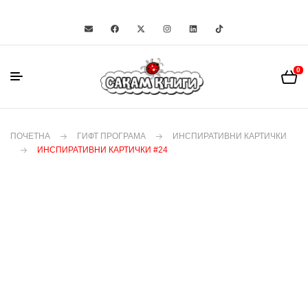
0
ПОЧЕТНА
ГИФТ ПРОГРАМА
ИНСПИРАТИВНИ КАРТИЧКИ
ИНСПИРАТИВНИ КАРТИЧКИ #24