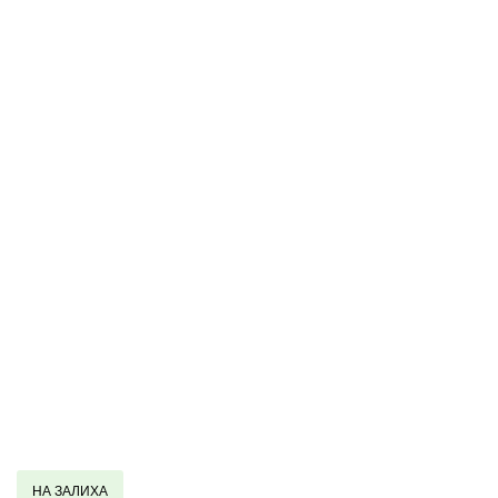
НА ЗАЛИХА