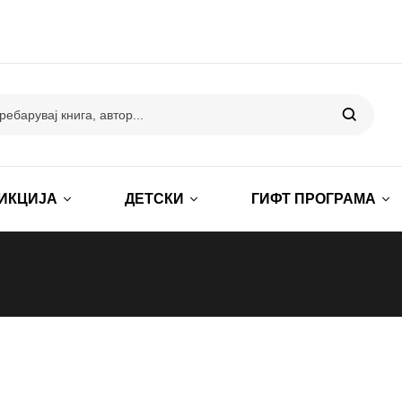
ИКЦИЈА
ДЕТСКИ
ГИФТ ПРОГРАМА