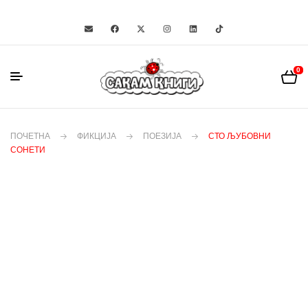
0
ПОЧЕТНА
ФИКЦИЈА
ПОЕЗИЈА
СТО ЉУБОВНИ
СОНЕТИ