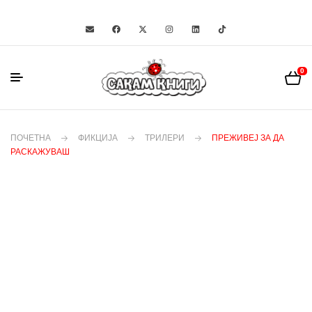
0
ПОЧЕТНА
ФИКЦИЈА
ТРИЛЕРИ
ПРЕЖИВЕЈ ЗА ДА
РАСКАЖУВАШ