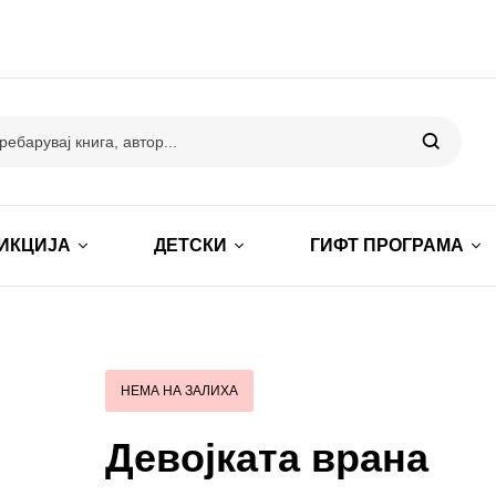
ИКЦИЈА
ДЕТСКИ
ГИФТ ПРОГРАМА
НЕМА НА ЗАЛИХА
Девојката врана