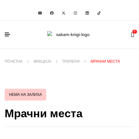
0
ПОЧЕТНА
ФИКЦИЈА
ТРИЛЕРИ
МРАЧНИ МЕСТА
НЕМА НА ЗАЛИХА
Мрачни места