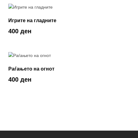
Игрите на гладните
400 ден
Раѓањето на огнот
400 ден