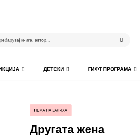
ИКЦИЈА
ДЕТСКИ
ГИФТ ПРОГРАМА
НЕМА НА ЗАЛИХА
Другата жена