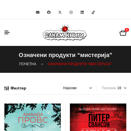
0
Означени продукти “мистерија”
ПОЧЕТНА
ОЗНАЧЕНИ ПРОДУКТИ “МИСТЕРИЈА”
Филтер
Прикажи