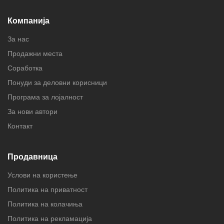
Компанија
За нас
Продажни места
Соработка
Понуди за деловни корисници
Програма за лојалност
За нови автори
Контакт
Продавница
Услови на користење
Политика на приватност
Политика на колачиња
Политика на рекламација