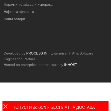
Нарачки, плаќања и испорака
Најчести прашања
Наши автори
Developed by
PROCESS IN
· Enterprise IT, AI & Software
Engineering Partner.
Hosted on enterprise infrastructure by
INHOST
.
ПОПУСТИ до 60% и БЕСПЛАТНА ДОСТАВА