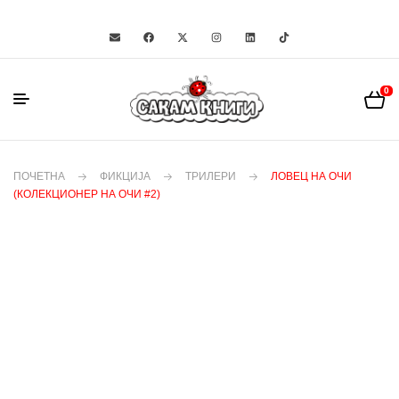
0
ПОЧЕТНА
ФИКЦИЈА
ТРИЛЕРИ
ЛОВЕЦ НА ОЧИ
(КОЛЕКЦИОНЕР НА ОЧИ #2)