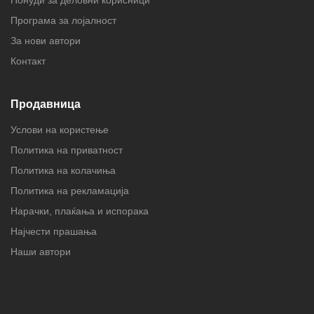
Програма за лојалност
За нови автори
Контакт
Продавница
Услови на користење
Политика на приватност
Политика на колачиња
Политика на рекламација
Нарачки, плаќања и испорака
Најчести прашања
Наши автори