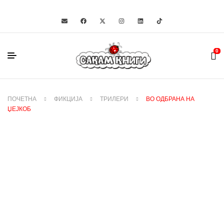
0
ПОЧЕТНА
ФИКЦИЈА
ТРИЛЕРИ
ВО ОДБРАНА НА
ЏЕЈКОБ