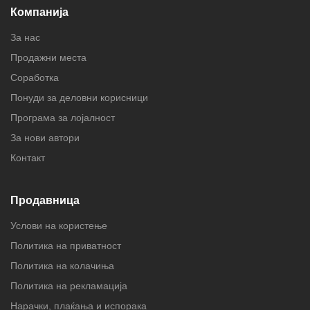
Компанија
За нас
Продажни места
Соработка
Понуди за деловни корисници
Програма за лојалност
За нови автори
Контакт
Продавница
Услови на користење
Политика на приватност
Политика на колачиња
Политика на рекламација
Нарачки, плаќања и испорака