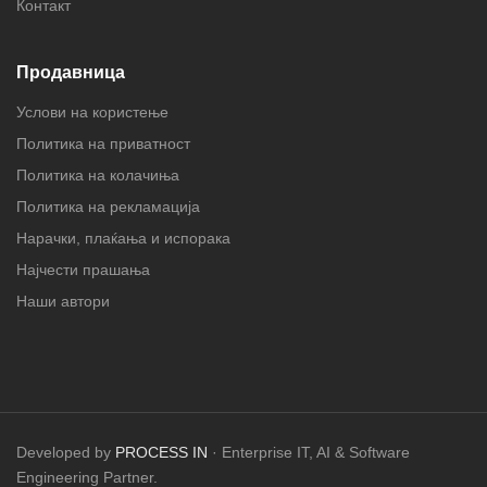
Контакт
Продавница
Услови на користење
Политика на приватност
Политика на колачиња
Политика на рекламација
Нарачки, плаќања и испорака
Најчести прашања
Наши автори
Developed by
PROCESS IN
· Enterprise IT, AI & Software
Engineering Partner.