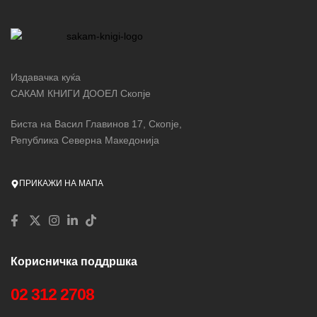
Издавачка куќа
САКАМ КНИГИ ДООЕЛ Скопје
Биста на Васил Главинов 17, Скопје,
Република Северна Македонија
ПРИКАЖИ НА МАПА
Корисничка поддршка
02 312 2708