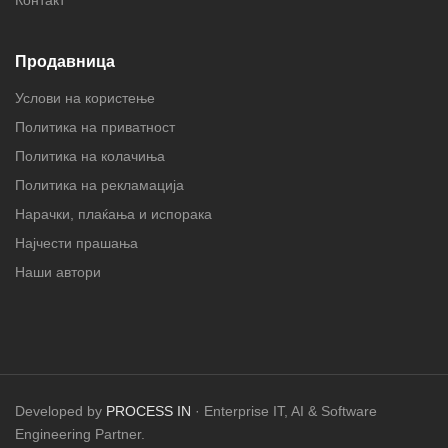
Контакт
Продавница
Услови на користење
Политика на приватност
Политика на колачиња
Политика на рекламација
Нарачки, плаќања и испорака
Најчести прашања
Наши автори
Developed by
PROCESS IN
· Enterprise IT, AI & Software
Engineering Partner.