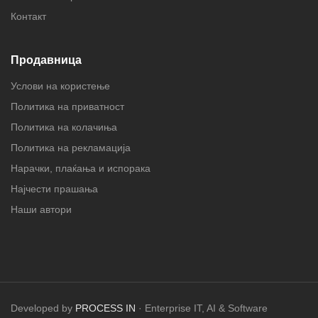
Контакт
Продавница
Услови на користење
Политика на приватност
Политика на колачиња
Политика на рекламација
Нарачки, плаќања и испорака
Најчести прашања
Наши автори
Developed by
PROCESS IN
· Enterprise IT, AI & Software