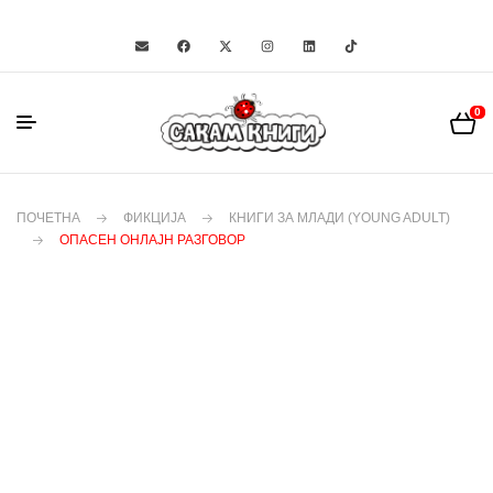
0
ПОЧЕТНА
ФИКЦИЈА
КНИГИ ЗА МЛАДИ (YOUNG ADULT)
ОПАСЕН ОНЛАЈН РАЗГОВОР