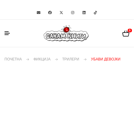
0
ПОЧЕТНА
ФИКЦИЈА
ТРИЛЕРИ
УБАВИ ДЕВОЈКИ