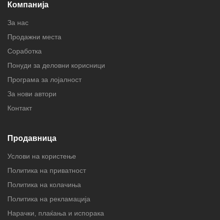
Компанија
За нас
Продажни места
Соработка
Понуди за деловни корисници
Програма за лојалност
За нови автори
Контакт
Продавница
Услови на користење
Политика на приватност
Политика на колачиња
Политика на рекламација
Нарачки, плаќања и испорака