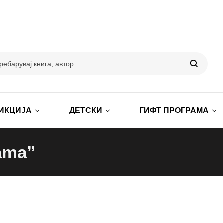
ИКЦИЈА
ДЕТСКИ
ГИФТ ПРОГРАМА
ama”