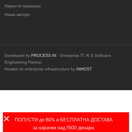
Најчести прашања
Наши автори
Developed by
PROCESS IN
· Enterprise IT, AI & Software
Engineering Partner.
Hosted on enterprise infrastructure by
INHOST
.
ПОПУСТИ до 60% и БЕСПЛАТНА ДОСТАВА
за нарачки над 1500 денари.